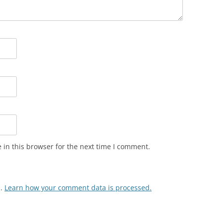
in this browser for the next time I comment.
m.
Learn how your comment data is processed.