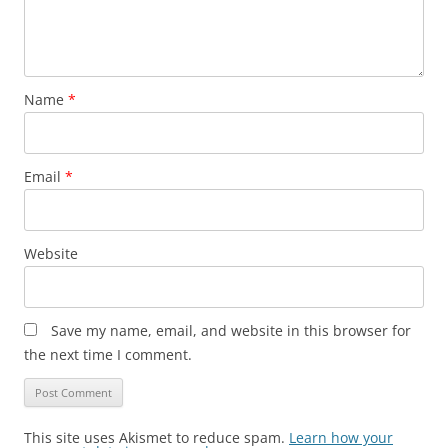
Name
*
Email
*
Website
Save my name, email, and website in this browser for
the next time I comment.
This site uses Akismet to reduce spam.
Learn how your