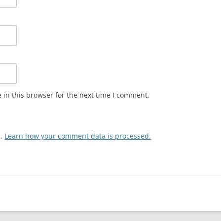
in this browser for the next time I comment.
m.
Learn how your comment data is processed.