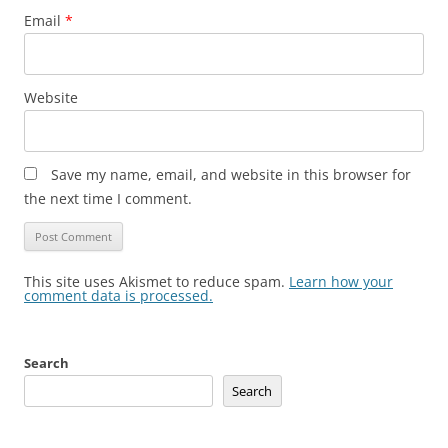
Email
*
Website
Save my name, email, and website in this browser for
the next time I comment.
This site uses Akismet to reduce spam.
Learn how your
comment data is processed.
Search
Search