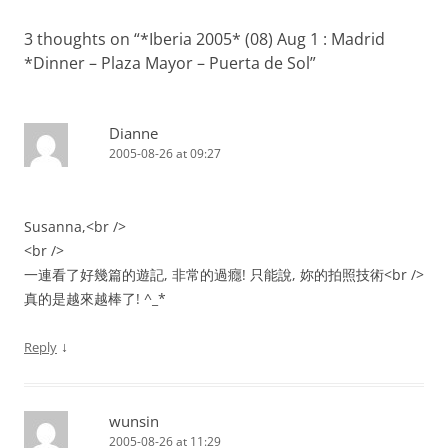
3 thoughts on “
*Iberia 2005* (08) Aug 1 : Madrid
*Dinner – Plaza Mayor – Puerta de Sol
”
Dianne
2005-08-26 at 09:27
Susanna,<br />
<br />
一連看了好幾篇的遊記, 非常的過癮! 只能說, 妳的拍照技術<br />
真的是越來越棒了! ^_*
↓
Reply
wunsin
2005-08-26 at 11:29