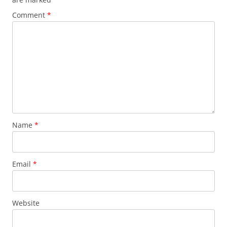
Comment
*
Name
*
Email
*
Website