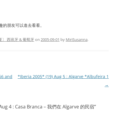
趣的朋友可以進去看看。
夏〕 西班牙 & 葡萄牙
on
2005-09-01
by
MiriSusanna
.
166 and
*Iberia 2005* (19) Aug 5 : Algarve *Albufeira 1
→
) Aug 4 : Casa Branca – 我們在 Algarve 的民宿
”