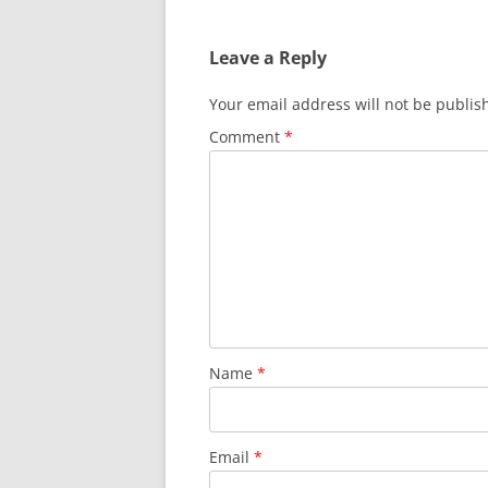
Leave a Reply
Your email address will not be publis
Comment
*
Name
*
Email
*