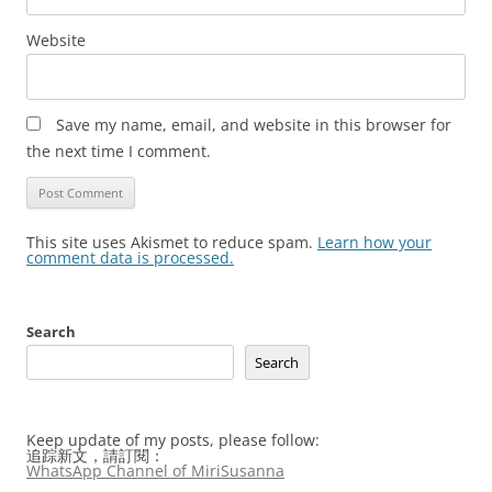
Website
Save my name, email, and website in this browser for
the next time I comment.
This site uses Akismet to reduce spam.
Learn how your
comment data is processed.
Search
Search
Keep update of my posts, please follow:
追踪新文，請訂閱：
WhatsApp Channel of MiriSusanna