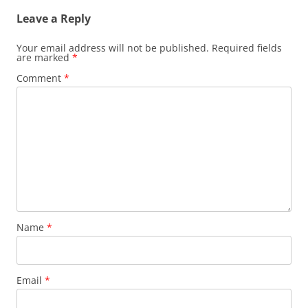
Leave a Reply
Your email address will not be published.
Required fields
are marked
*
Comment
*
Name
*
Email
*