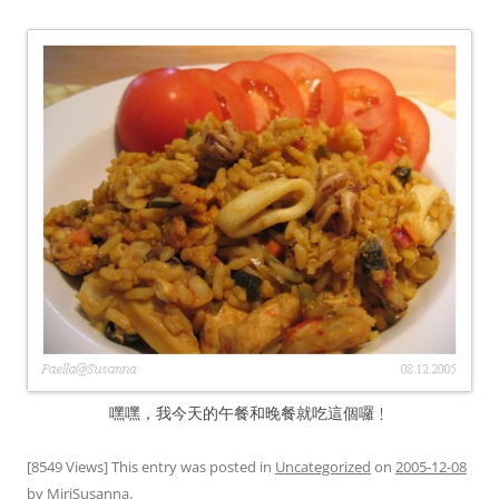
嘿嘿，我今天的午餐和晚餐就吃這個囉﹗
[8549 Views] This entry was posted in
Uncategorized
on
2005-12-08
by
MiriSusanna
.