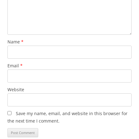
Name
*
Email
*
Website
Save my name, email, and website in this browser for
the next time I comment.