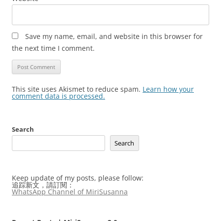
Save my name, email, and website in this browser for
the next time I comment.
This site uses Akismet to reduce spam.
Learn how your
comment data is processed.
Search
Search
Keep update of my posts, please follow:
追踪新文，請訂閱：
WhatsApp Channel of MiriSusanna