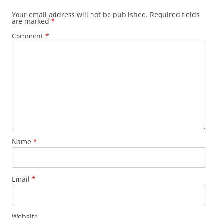
Your email address will not be published.
Required fields
are marked
*
Comment
*
Name
*
Email
*
Website