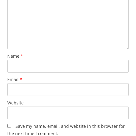
Name
*
Email
*
Website
Save my name, email, and website in this browser for
the next time I comment.