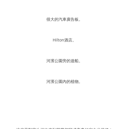
很大的汽車廣告板。
Hilton酒店。
河濱公園旁的遊船。
河濱公園內的植物。