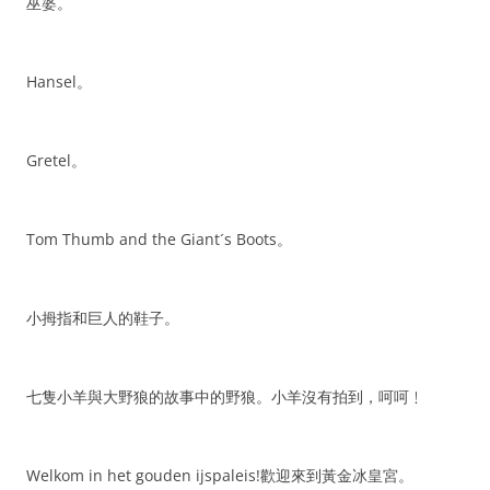
巫婆。
Hansel。
Gretel。
Tom Thumb and the Giant´s Boots。
小拇指和巨人的鞋子。
七隻小羊與大野狼的故事中的野狼。小羊沒有拍到，呵呵﹗
Welkom in het gouden ijspaleis!歡迎來到黃金冰皇宮。