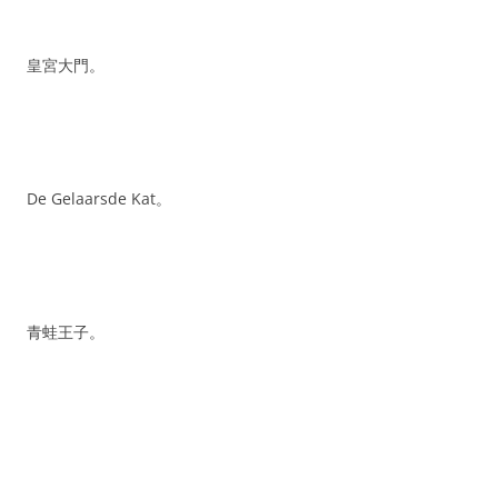
皇宮大門。
De Gelaarsde Kat。
青蛙王子。