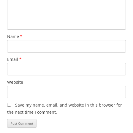
Name
*
Email
*
Website
Save my name, email, and website in this browser for
the next time I comment.