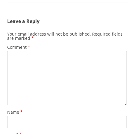
Leave a Reply
Your email address will not be published.
Required fields
are marked
*
Comment
*
Name
*