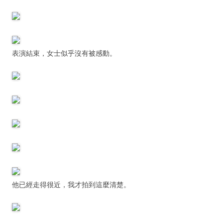
表演結束，女士似乎沒有被感動。
他已經走得很近，我才拍到這麼清楚。