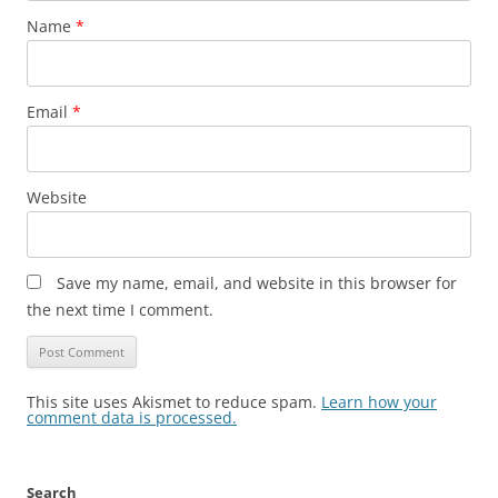
Name
*
Email
*
Website
Save my name, email, and website in this browser for
the next time I comment.
This site uses Akismet to reduce spam.
Learn how your
comment data is processed.
Search