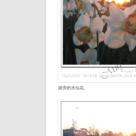
路旁的水仙花。