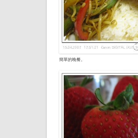
簡單的晚餐。