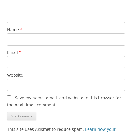
Name
*
Email
*
Website
Save my name, email, and website in this browser for
the next time I comment.
This site uses Akismet to reduce spam.
Learn how your