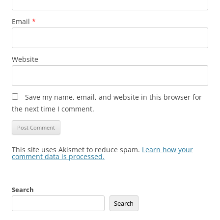
Email
*
Website
Save my name, email, and website in this browser for
the next time I comment.
This site uses Akismet to reduce spam.
Learn how your
comment data is processed.
Search
Search