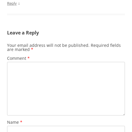
↓
Reply
Leave a Reply
Your email address will not be published.
Required fields
are marked
*
Comment
*
Name
*