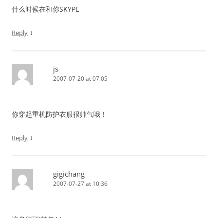
什么时候在和你SKYPE
↓
Reply
js
2007-07-20 at 07:05
你穿起重机防护衣服很帅气哦！
↓
Reply
gigichang
2007-07-27 at 10:36