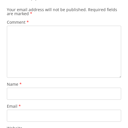
Your email address will not be published.
Required fields
are marked
*
Comment
*
Name
*
Email
*