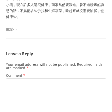
小熊，現在許多人講究健康，商家當然要跟進。躲不過燒烤的誘
惑的話，不妨配多些沙拉和生鮮蔬菜，吃起來就沒那麼油膩，也
健康些。
↓
Reply
Leave a Reply
Your email address will not be published.
Required fields
are marked
*
Comment
*