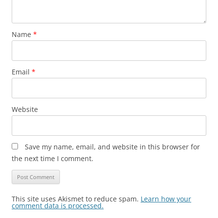
Name
*
Email
*
Website
Save my name, email, and website in this browser for
the next time I comment.
This site uses Akismet to reduce spam.
Learn how your
comment data is processed.