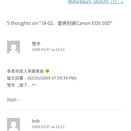
navigation
Motorbeurs, Utrecht（1）
→
5 thoughts on “
18-02。愛將到家Canon EOS 50D
”
雙羊
2009-03-01 at 20:33
恭喜你加入單眼家族
版主回覆：(02/25/2009 07:59:39 PM)
雙羊，謝了。^^
↓
Reply
bob
2009-03-01 at 22:27