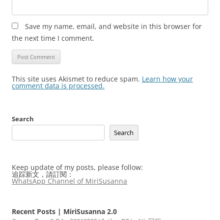
Save my name, email, and website in this browser for
the next time I comment.
This site uses Akismet to reduce spam.
Learn how your
comment data is processed.
Search
Search
Keep update of my posts, please follow:
追踪新文，請訂閱：
WhatsApp Channel of MiriSusanna
Recent Posts | MiriSusanna 2.0