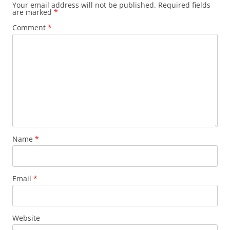
Your email address will not be published.
Required fields
are marked
*
Comment
*
Name
*
Email
*
Website