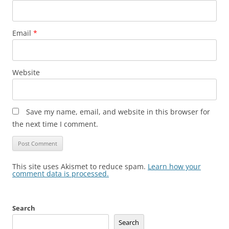
Email
*
Website
Save my name, email, and website in this browser for
the next time I comment.
This site uses Akismet to reduce spam.
Learn how your
comment data is processed.
Search
Search