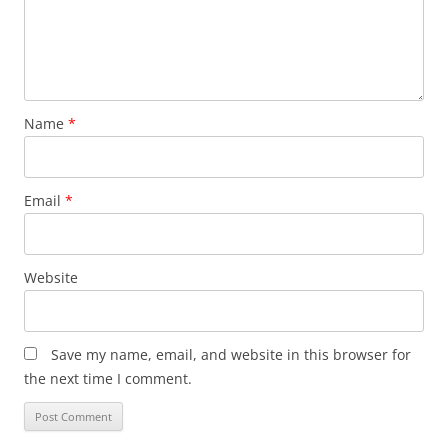
Name
*
Email
*
Website
Save my name, email, and website in this browser for
the next time I comment.