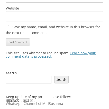
Website
Save my name, email, and website in this browser for
the next time I comment.
This site uses Akismet to reduce spam.
Learn how your
comment data is processed.
Search
Search
Keep update of my posts, please follow:
追踪新文，請訂閱：
WhatsApp Channel of MiriSusanna