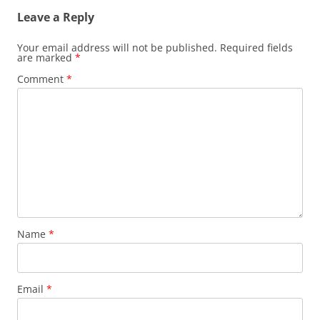
Leave a Reply
Your email address will not be published.
Required fields
are marked
*
Comment
*
Name
*
Email
*