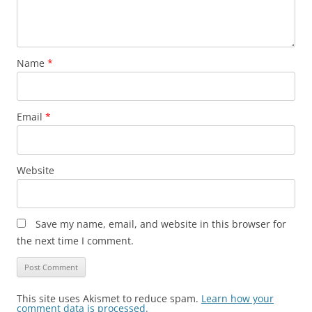
Name
*
Email
*
Website
Save my name, email, and website in this browser for
the next time I comment.
This site uses Akismet to reduce spam.
Learn how your
comment data is processed.