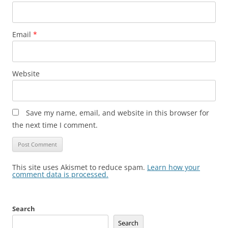
Email
*
Website
Save my name, email, and website in this browser for
the next time I comment.
This site uses Akismet to reduce spam.
Learn how your
comment data is processed.
Search
Search