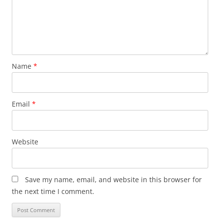
Name
*
Email
*
Website
Save my name, email, and website in this browser for
the next time I comment.