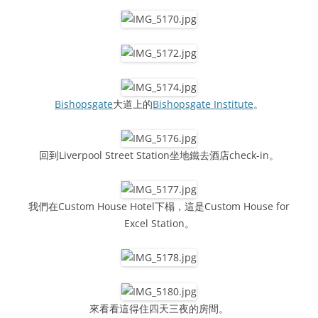
Bishopsgate
大道上的
Bishopsgate Institute
。
回到Liverpool Street Station坐地鐵去酒店check-in。
我們在Custom House Hotel下榻，這是Custom House for
Excel Station。
來看看這得住四天三夜的房間。