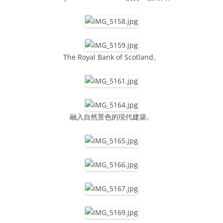
The Royal Bank of Scotland。
融入自然景色的現代建築。