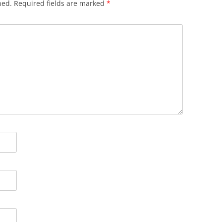
hed.
Required fields are marked
*