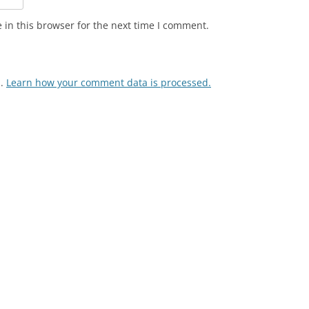
in this browser for the next time I comment.
m.
Learn how your comment data is processed.