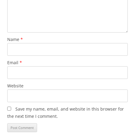
Name
*
Email
*
Website
Save my name, email, and website in this browser for
the next time I comment.