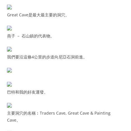
Great Cave是最大最主要的洞穴。
燕子 － 石山鎮的代表物。
我們要沿這條4公里的步道向尼亞石洞前進。
巴特和我的好友運發。
主要洞穴的名稱︰Traders Cave, Great Cave & Painting
Cave。