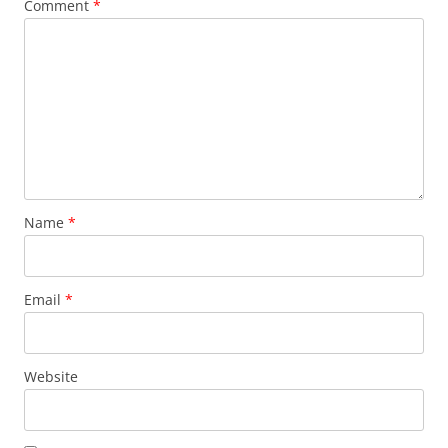
Comment
*
Name
*
Email
*
Website