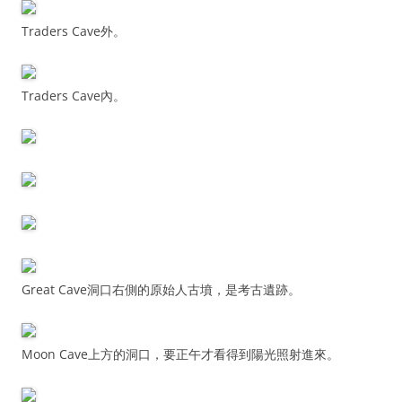
Traders Cave外。
Traders Cave內。
Great Cave洞口右側的原始人古墳，是考古遺跡。
Moon Cave上方的洞口，要正午才看得到陽光照射進來。