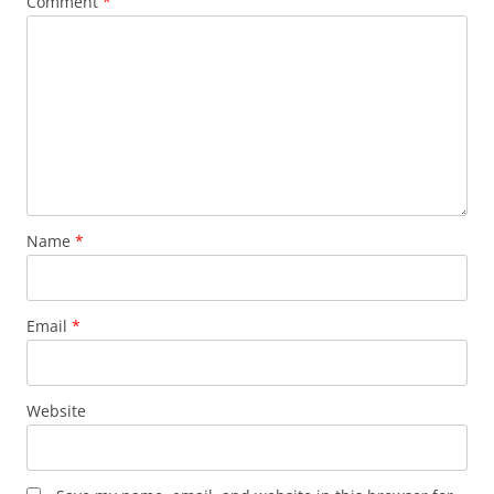
Comment
*
Name
*
Email
*
Website