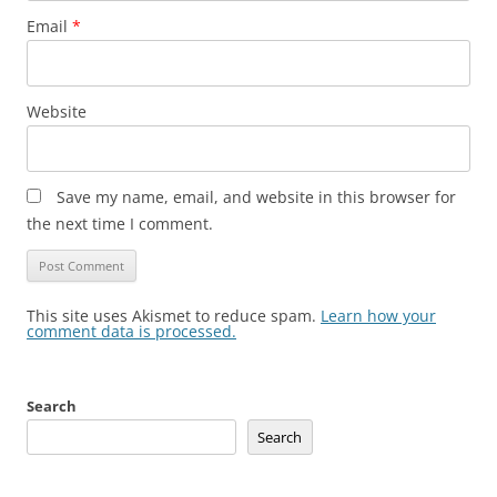
Email
*
Website
Save my name, email, and website in this browser for
the next time I comment.
This site uses Akismet to reduce spam.
Learn how your
comment data is processed.
Search
Search