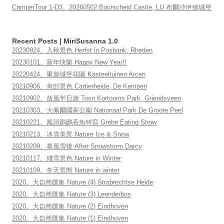
CamperTour 1-D3。20260502 Bourscheid Castle, LU 布爾沙伊德城堡
Recent Posts | MiriSusanna 1.0
20230924。入秋景色 Herfst in Posbank, Rheden
20230101。新年快樂 Happy New Year!!
20220424。重遊城堡花園 Kasteeltuinen Arcen
20210906。肯彭景色 Cartierheide, De Kempen
20210902。放風半日遊 Toon Kortooms Park, Griendsveen
20210303。大佩爾國家公園 Nationaal Park De Groote Peel
20210221。鳳頭鸊鷉吞魚特寫 Grebe Eating Show
20210213。冰雪美景 Nature Ice & Snow
20210209。暴風雪後 After Snowstorm Darcy
20210117。殘雪景色 Nature in Winter
20210109。冬天景態 Nature in winter
2020。大自然匯集 Nature (4) Strabrechtse Heide
2020。大自然匯集 Nature (3) Leenderbos
2020。大自然匯集 Nature (2) Eindhoven
2020。大自然匯集 Nature (1) Eindhoven