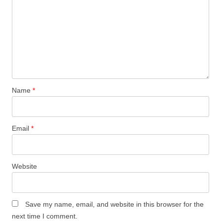
Name
*
Email
*
Website
Save my name, email, and website in this browser for the
next time I comment.