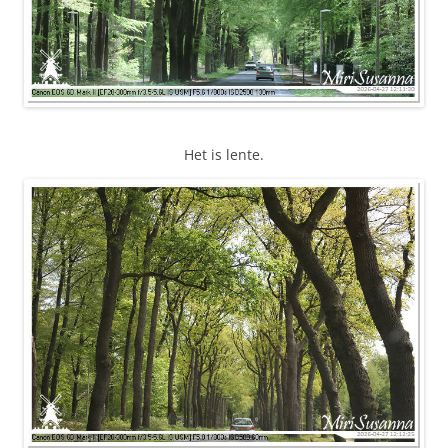
Het is lente.