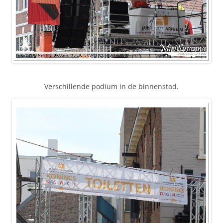
Verschillende podium in de binnenstad.