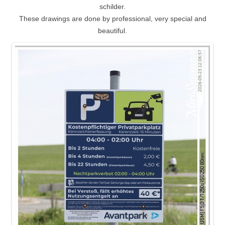
schilder.
These drawings are done by professional, very special and
beautiful.