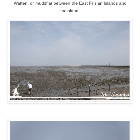
Watten, or mudsflat between the East Frisian Islands and
mainland.