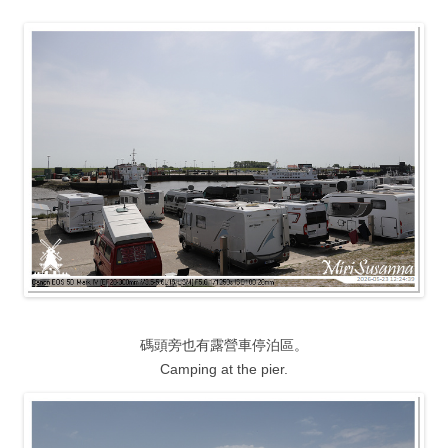
碼頭旁也有露營車停泊區。
Camping at the pier.