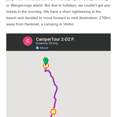
or Wangerooge island. But due to holidays, we couldn’t get any
tickets in the morning. We have a short sightseeing at the
beach and decided to move forward to next destination, 270km
away from Harlesiel, a camping in Vlotho.