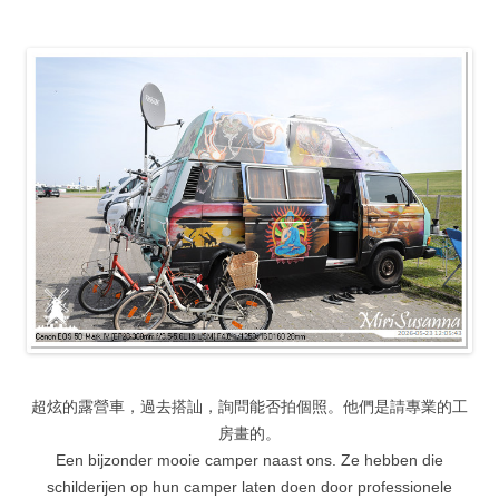
超炫的露營車，過去搭訕，詢問能否拍個照。他們是請專業的工
房畫的。
Een bijzonder mooie camper naast ons. Ze hebben die
schilderijen op hun camper laten doen door professionele