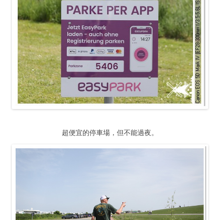
超便宜的停車場，但不能過夜。