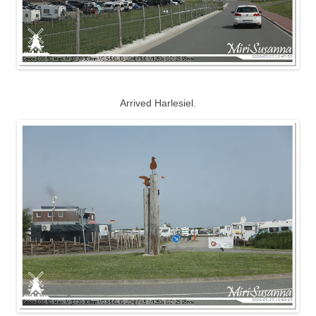
Arrived Harlesiel.