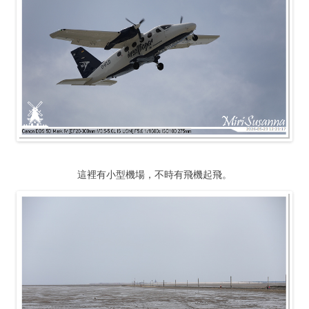
這裡有小型機場，不時有飛機起飛。