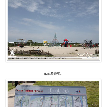
兒童遊樂場。