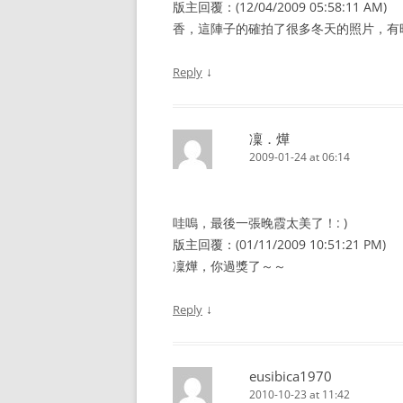
版主回覆：(12/04/2009 05:58:11 AM)
香，這陣子的確拍了很多冬天的照片，有
↓
Reply
凜．燁
2009-01-24 at 06:14
哇嗚，最後一張晚霞太美了！: )
版主回覆：(01/11/2009 10:51:21 PM)
凜燁，你過獎了～～
↓
Reply
eusibica1970
2010-10-23 at 11:42