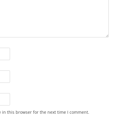
in this browser for the next time I comment.