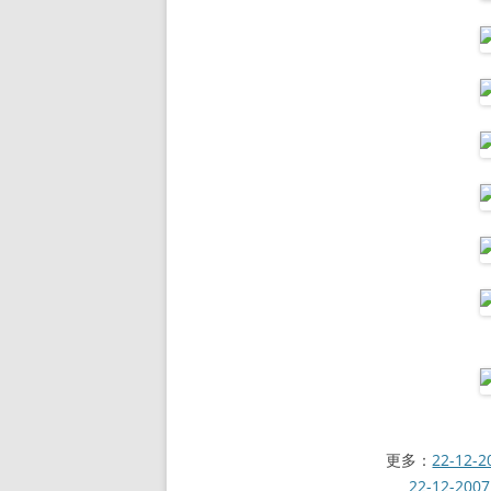
更多：
22-12-
22-12-20