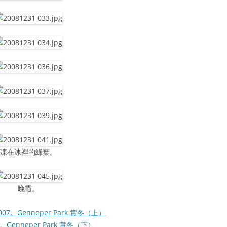
凍在冰裡的綠葉。
晚霞。
2007。Genneper Park 賞冬（上）
07。Genneper Park 賞冬（下）