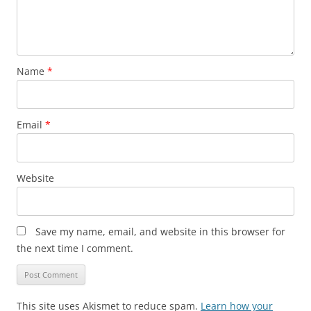
Name
*
Email
*
Website
Save my name, email, and website in this browser for
the next time I comment.
This site uses Akismet to reduce spam.
Learn how your