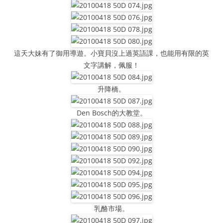
這天大妹有了御用導遊。小寶貝沒上過英語課，也能用有限的英
文字講解，佩服！
升降橋。
Den Bosch的大教堂。
乳酪市場。