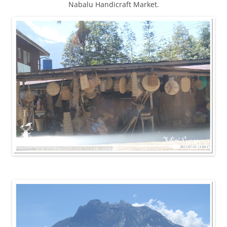
Nabalu Handicraft Market.