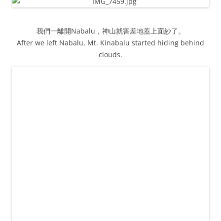
我們一離開Nabalu，神山就害羞地蓋上面紗了。
After we left Nabalu, Mt. Kinabalu started hiding behind
clouds.
路過神山公園。
Passing Kinabalu Park.