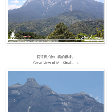
從這裡拍神山真的很棒。
Great view of Mt. Kinabalu.