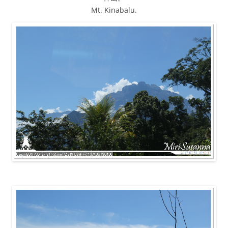
Mt. Kinabalu.