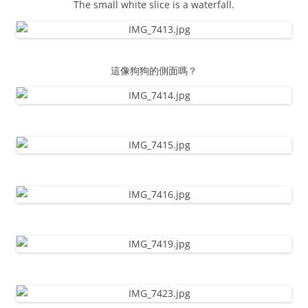
The small white slice is a waterfall.
這像狗狗的側面嗎？