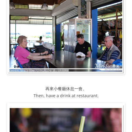
再來小餐廳休息一會。
Then, have a drink at restaurant.