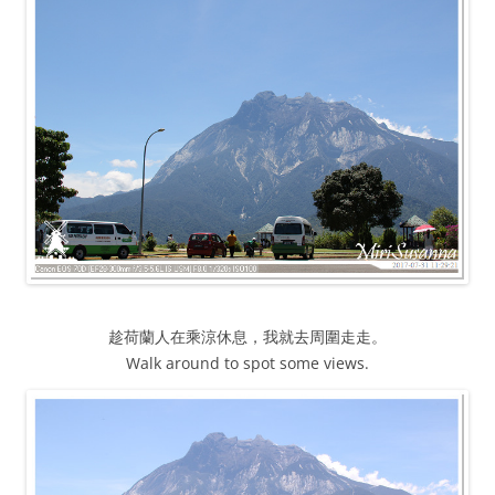
趁荷蘭人在乘涼休息，我就去周圍走走。
Walk around to spot some views.