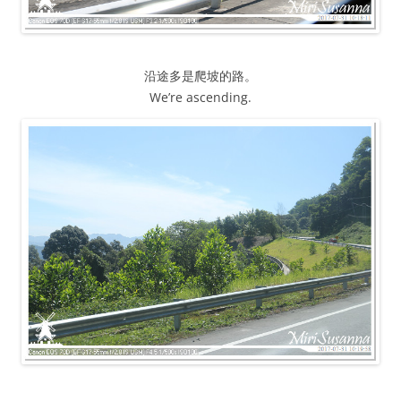
沿途多是爬坡的路。
We’re ascending.