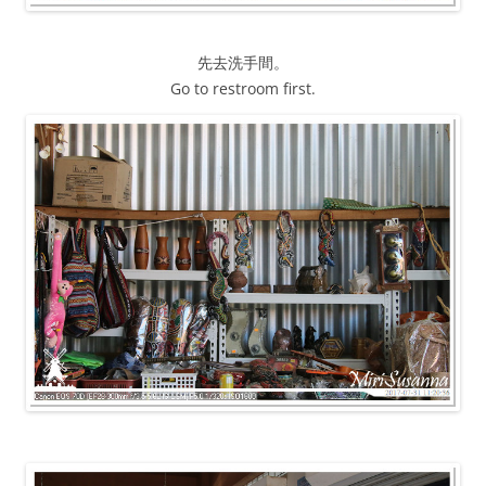
先去洗手間。
Go to restroom first.