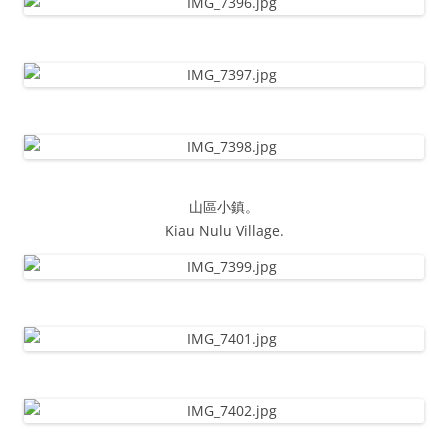
山區小鎮。
Kiau Nulu Village.