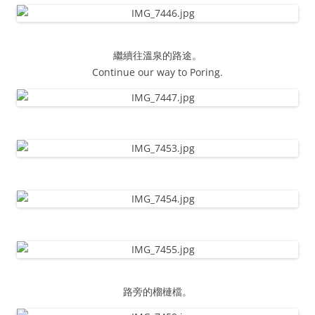
繼續往溫泉的路途。
Continue our way to Poring.
路旁的榴槤檔。