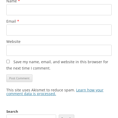
Name
*
Email
*
Website
Save my name, email, and website in this browser for
the next time I comment.
This site uses Akismet to reduce spam.
Learn how your
comment data is processed.
Search