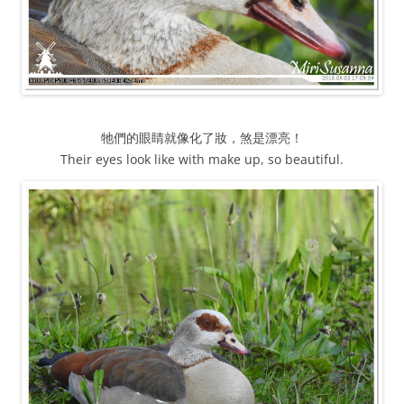
牠們的眼睛就像化了妝，煞是漂亮！
Their eyes look like with make up, so beautiful.