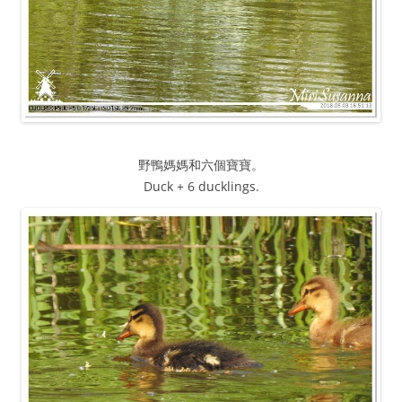
野鴨媽媽和六個寶寶。
Duck + 6 ducklings.