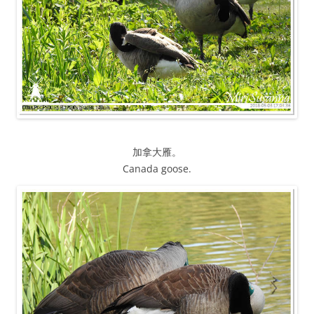
加拿大雁。
Canada goose.