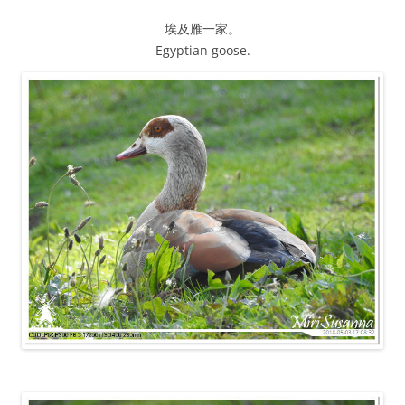
埃及雁一家。
Egyptian goose.