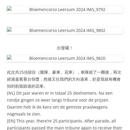
出發囉！
此次共25項節目（樂隊、豪車、花車），車隊繞了一圈後，再次
經過嘉賓看台領獎，然後又往我們的方向過來，於是我就有機會
拍到前面錯過的花車。
[NL] Dit jaar waren er in totaal 25 deelnemers. Na een
rondje gingen ze weer langs tribune voor de prijzen.
Daarom heb ik de kans om de gemiste praalwagens
nogmaals te zien.
[EN] This year, there’re 25 participants. After parade, all
participants passed the main tribune again to receive their