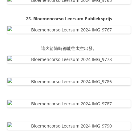
25. Bloemencorso Leersum Publieksprijs
這火箭隨時都能往太空出發。