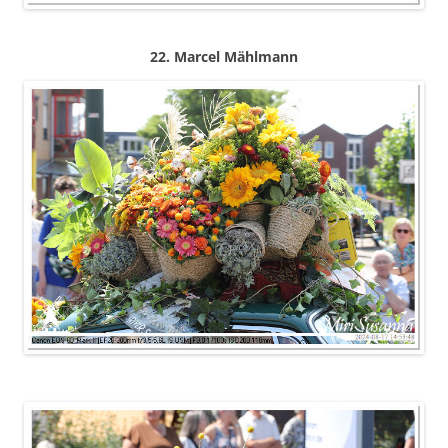
22. Marcel Mählmann