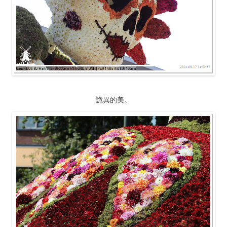
詭異的美。