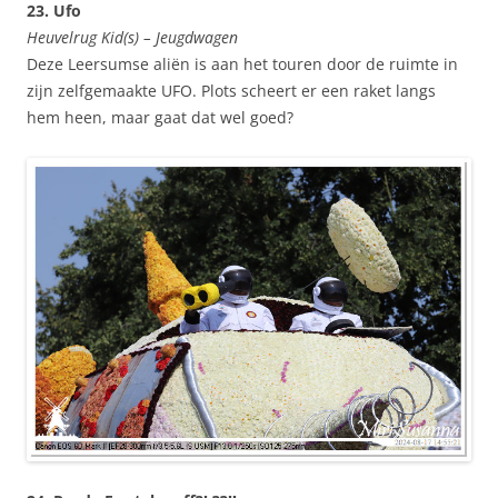
23. Ufo
Heuvelrug Kid(s) – Jeugdwagen
Deze Leersumse aliën is aan het touren door de ruimte in
zijn zelfgemaakte UFO. Plots scheert er een raket langs
hem heen, maar gaat dat wel goed?