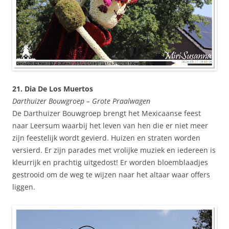
21. Dia De Los Muertos
Darthuizer Bouwgroep – Grote Praalwagen
De Darthuizer Bouwgroep brengt het Mexicaanse feest
naar Leersum waarbij het leven van hen die er niet meer
zijn feestelijk wordt gevierd. Huizen en straten worden
versierd. Er zijn parades met vrolijke muziek en iedereen is
kleurrijk en prachtig uitgedost! Er worden bloemblaadjes
gestrooid om de weg te wijzen naar het altaar waar offers
liggen.