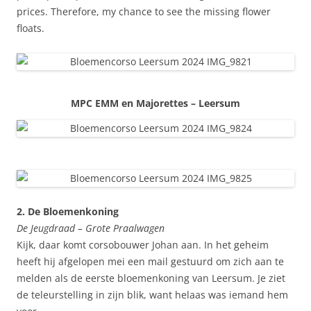
prices. Therefore, my chance to see the missing flower
floats.
MPC EMM en Majorettes – Leersum
2. De Bloemenkoning
De Jeugdraad – Grote Praalwagen
Kijk, daar komt corsobouwer Johan aan. In het geheim
heeft hij afgelopen mei een mail gestuurd om zich aan te
melden als de eerste bloemenkoning van Leersum. Je ziet
de teleurstelling in zijn blik, want helaas was iemand hem