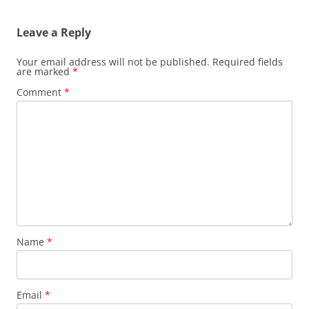
Leave a Reply
Your email address will not be published.
Required fields
are marked
*
Comment
*
Name
*
Email
*