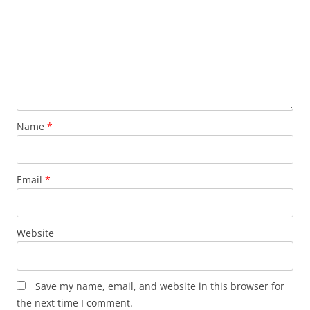
Name
*
Email
*
Website
Save my name, email, and website in this browser for
the next time I comment.