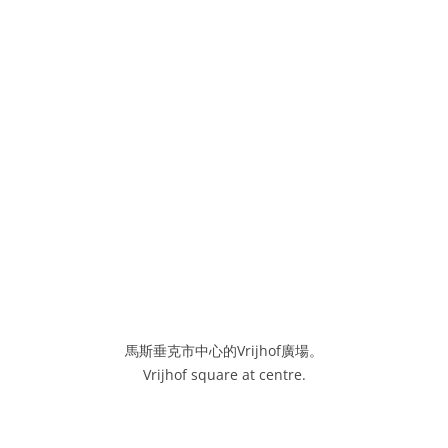
馬斯垂克市中心的Vrijhof廣場。
Vrijhof square at centre.