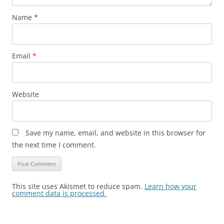
Name
*
Email
*
Website
Save my name, email, and website in this browser for
the next time I comment.
This site uses Akismet to reduce spam.
Learn how your
comment data is processed.