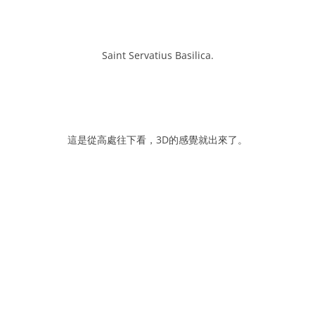
Saint Servatius Basilica.
這是從高處往下看，3D的感覺就出來了。