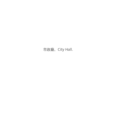
市政廳。City Hall.