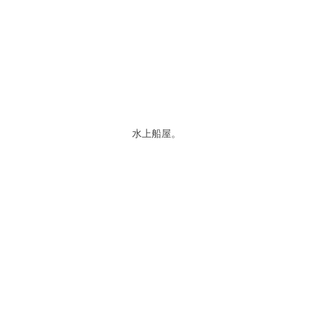
水上船屋。